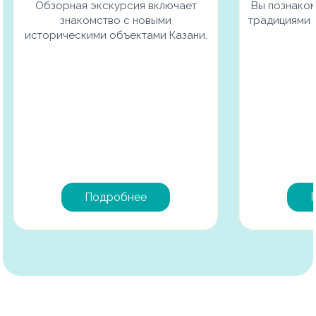
Обзорная экскурсия включает
Вы познаком
знакомство с новыми
традициями 
историческими объектами Казани.
Подробнее