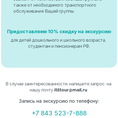
также от необходимого транспортного 
обслуживания Вашей группы.
Предоставляем 10% скидку на экскурсию
для детей дошкольного и школьного возраста, 
студентам и пенсионерам РФ.
В случае заинтересованности, напишите запрос  на 
нашу почту 
itiltour@mail.ru 
Запись на экскурсию по телефону:
+7 843 523-7-888