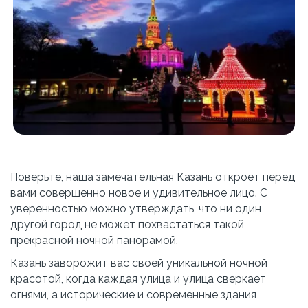
Поверьте, наша замечательная Казань откроет перед 
вами совершенно новое и удивительное лицо. С 
уверенностью можно утверждать, что ни один 
другой город не может похвастаться такой 
прекрасной ночной панорамой.
Казань заворожит вас своей уникальной ночной 
красотой, когда каждая улица и улица сверкает 
огнями, а исторические и современные здания 