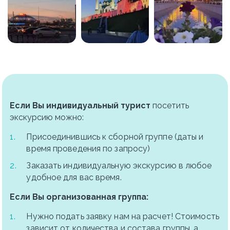
Если Вы индивидуальный турист
 посетить 
экскурсию можно:
Присоединившись к сборной группе (даты и 
время проведения по запросу)
Заказать индивидуальную экскурсию в любое 
удобное для вас время.
Если Вы организованная группа:
Нужно подать заявку нам на расчет! Стоимость 
зависит от количества и состава группы, а 