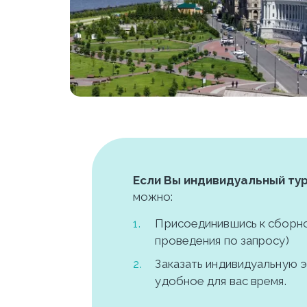
Если Вы индивидуальный ту
можно:
Присоединившись к сборной
проведения по запросу)
Заказать индивидуальную э
удобное для вас время.