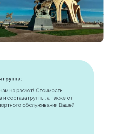
 группа:
нам на расчет! Стоимость 
 и состава группы, а также от 
ортного обслуживания Вашей 