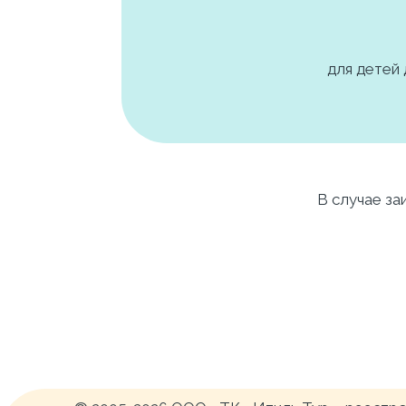
для детей
В случае за