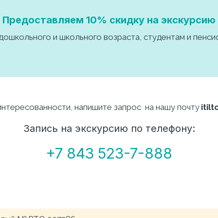
Предоставляем 10% скидку на экскурсию
 дошкольного и школьного возраста, студентам и пенси
интересованности, напишите запрос  на нашу почту 
itil
Запись на экскурсию по телефону:
+7 843 523-7-888