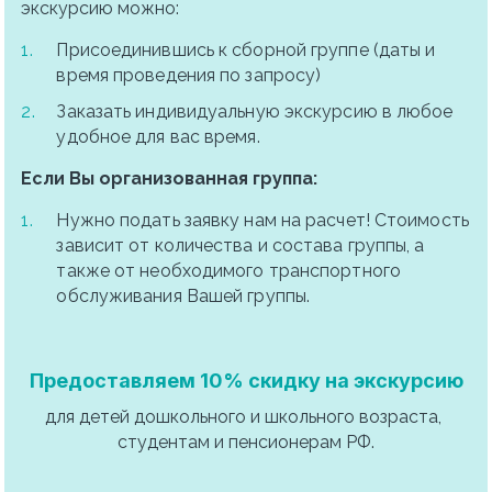
экскурсию можно:
Присоединившись к сборной группе (даты и 
время проведения по запросу)
Заказать индивидуальную экскурсию в любое 
удобное для вас время.
Если Вы организованная группа:
Нужно подать заявку нам на расчет! Стоимость 
зависит от количества и состава группы, а 
также от необходимого транспортного 
обслуживания Вашей группы.
Предоставляем 10% скидку на экскурсию
для детей дошкольного и школьного возраста, 
студентам и пенсионерам РФ.