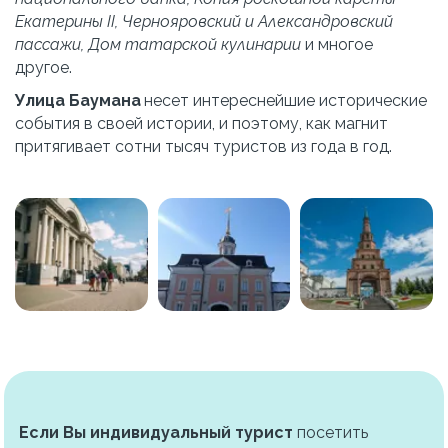
Екатерины II, Чернояровский и Александровский 
пассажи, Дом татарской кулинарии
 и многое 
другое.
Улица Баумана
 несет интереснейшие исторические 
события в своей истории, и поэтому, как магнит 
притягивает сотни тысяч туристов из года в год.
Если Вы индивидуальный турист
 посетить 