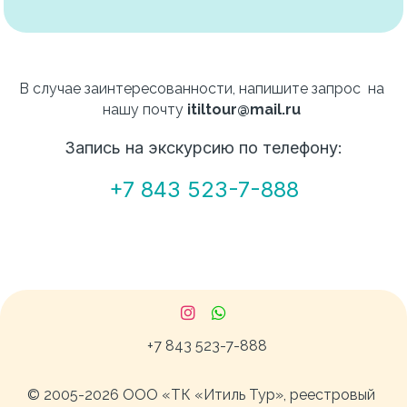
В случае заинтересованности, напишите запрос  на 
нашу почту 
itiltour@mail.ru 
Запись на экскурсию по телефону:
+7 843 523-7-888
+7 843
523-7-888
© 2005-2026 ООО «ТК «Итиль Тур», реестровый 