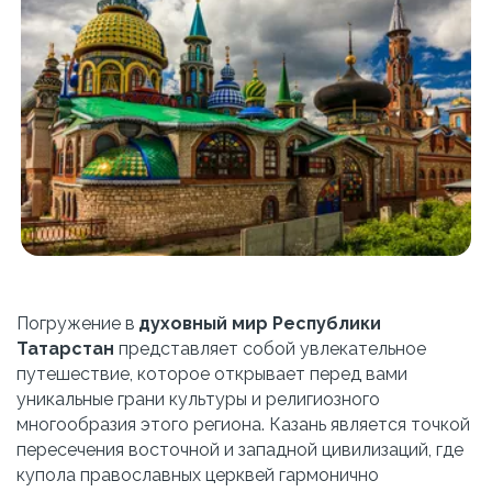
Погружение в 
духовный мир Республики 
Татарстан
 представляет собой увлекательное 
путешествие, которое открывает перед вами 
уникальные грани культуры и религиозного 
многообразия этого региона. Казань является точкой 
пересечения восточной и западной цивилизаций, где 
купола православных церквей гармонично 