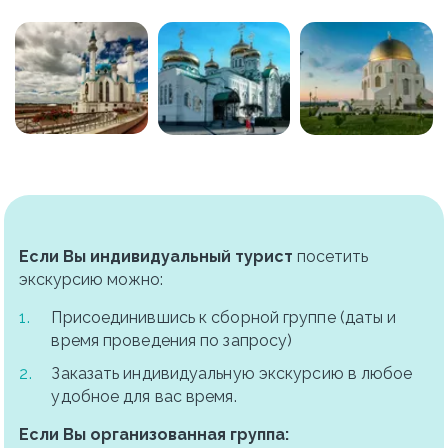
Если Вы индивидуальный турист
 посетить 
экскурсию можно:
Присоединившись к сборной группе (даты и 
время проведения по запросу)
Заказать индивидуальную экскурсию в любое 
удобное для вас время.
Если Вы организованная группа: