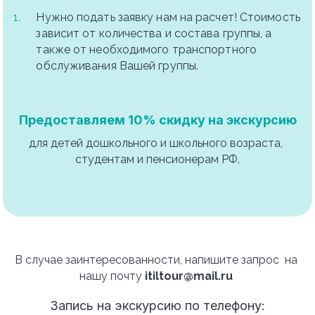
Нужно подать заявку нам на расчет! Стоимость 
зависит от количества и состава группы, а 
также от необходимого транспортного 
обслуживания Вашей группы.
Предоставляем 10% скидку на экскурсию
для детей дошкольного и школьного возраста, 
студентам и пенсионерам РФ.
В случае заинтересованности, напишите запрос  на 
нашу почту 
itiltour@mail.ru 
Запись на экскурсию по телефону: