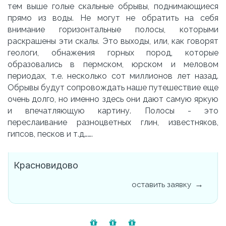
тем выше голые скальные обрывы, поднимающиеся
прямо из воды. Не могут не обратить на себя
внимание горизонтальные полосы, которыми
раскрашены эти скалы. Это выходы, или, как говорят
геологи, обнажения горных пород, которые
образовались в пермском, юрском и меловом
периодах, т.е. несколько сот миллионов лет назад.
Обрывы будут сопровождать наше путешествие еще
очень долго, но именно здесь они дают самую яркую
и впечатляющую картину. Полосы - это
переслаивание разноцветных глин, известняков,
гипсов, песков и т.д…….
Красновидово
оставить заявку